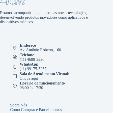
Estamos acompanhando de perto as novas tecnologias,
desenvolvendo produtos inovadores como aplicativos e
dispositivos médicos.
Endereço
Av. Antônio Roberto, 160
Telefone
(11) 4688-2220
WhatsApp
(11) 99175-5257
Sala de Atendimento Virtual:
Clique aqui
Horário de funcionamento
08:00 às 17:30
Sobre Nós
Como Comprar e Parcelamentos