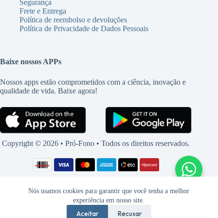
Segurança
Frete e Entrega
Política de reembolso e devoluções
Política de Privacidade de Dados Pessoais
Baixe nossos APPs
Nossos apps estão comprometidos com a ciência, inovação e
qualidade de vida. Baixe agora!
Copyright © 2026 • Pró-Fono • Todos os direitos reservados.
Nós usamos cookies para garantir que você tenha a melhor
experiência em nosso site.
Aceitar
Recusar