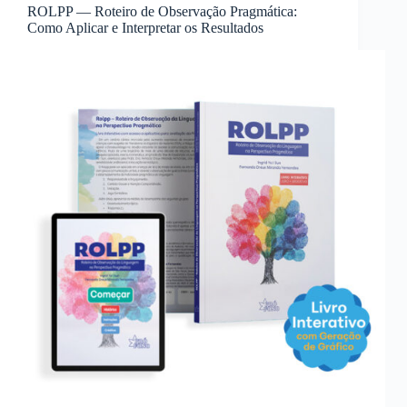
ROLPP — Roteiro de Observação Pragmática:
Como Aplicar e Interpretar os Resultados