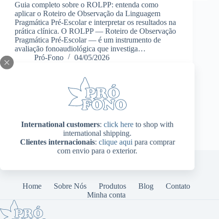
Guia completo sobre o ROLPP: entenda como
aplicar o Roteiro de Observação da Linguagem
Pragmática Pré-Escolar e interpretar os resultados na
prática clínica. O ROLPP — Roteiro de Observação
Pragmática Pré-Escolar — é um instrumento de
avaliação fonoaudiológica que investiga…
Pró-Fono
04/05/2026
International customers
:
click here
to shop with
international shipping.
Clientes internacionais
:
clique aqui
para comprar
com envio para o exterior.
Home
Sobre Nós
Produtos
Blog
Contato
Minha conta