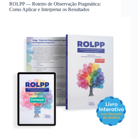
ROLPP — Roteiro de Observação Pragmática:
Como Aplicar e Interpretar os Resultados