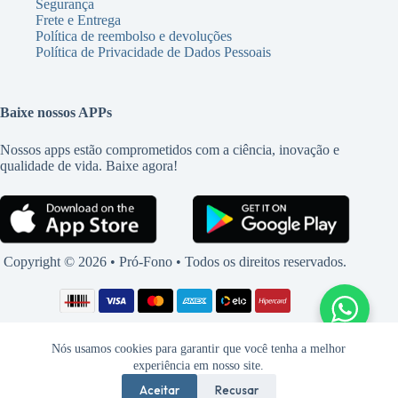
Segurança
Frete e Entrega
Política de reembolso e devoluções
Política de Privacidade de Dados Pessoais
Baixe nossos APPs
Nossos apps estão comprometidos com a ciência, inovação e
qualidade de vida. Baixe agora!
Copyright © 2026 • Pró-Fono • Todos os direitos reservados.
Nós usamos cookies para garantir que você tenha a melhor
experiência em nosso site.
Aceitar
Recusar