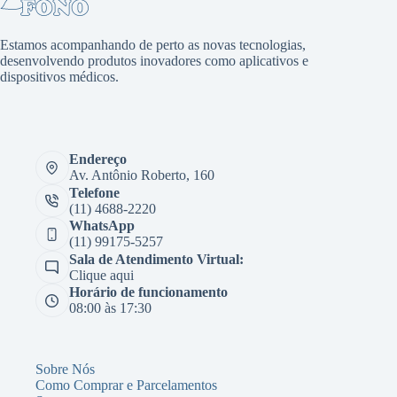
Estamos acompanhando de perto as novas tecnologias,
desenvolvendo produtos inovadores como aplicativos e
dispositivos médicos.
Endereço
Av. Antônio Roberto, 160
Telefone
(11) 4688-2220
WhatsApp
(11) 99175-5257
Sala de Atendimento Virtual:
Clique aqui
Horário de funcionamento
08:00 às 17:30
Sobre Nós
Como Comprar e Parcelamentos