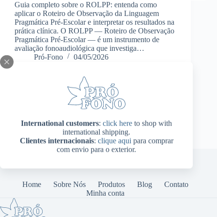
Guia completo sobre o ROLPP: entenda como
aplicar o Roteiro de Observação da Linguagem
Pragmática Pré-Escolar e interpretar os resultados na
prática clínica. O ROLPP — Roteiro de Observação
Pragmática Pré-Escolar — é um instrumento de
avaliação fonoaudiológica que investiga…
Pró-Fono
04/05/2026
International customers
:
click here
to shop with
international shipping.
Clientes internacionais
:
clique aqui
para comprar
com envio para o exterior.
Home
Sobre Nós
Produtos
Blog
Contato
Minha conta