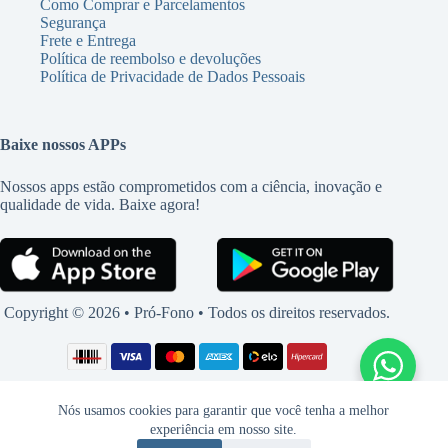
Como Comprar e Parcelamentos
Segurança
Frete e Entrega
Política de reembolso e devoluções
Política de Privacidade de Dados Pessoais
Baixe nossos APPs
Nossos apps estão comprometidos com a ciência, inovação e
qualidade de vida. Baixe agora!
Copyright © 2026 • Pró-Fono • Todos os direitos reservados.
Nós usamos cookies para garantir que você tenha a melhor
experiência em nosso site.