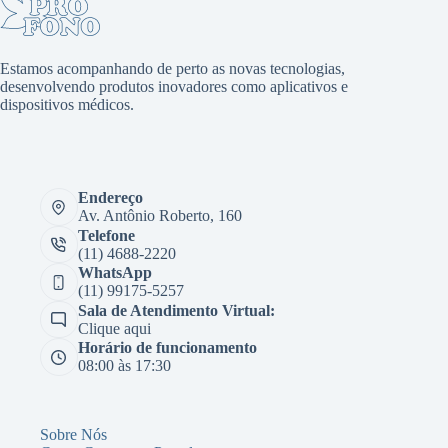
Estamos acompanhando de perto as novas tecnologias,
desenvolvendo produtos inovadores como aplicativos e
dispositivos médicos.
Endereço
Av. Antônio Roberto, 160
Telefone
(11) 4688-2220
WhatsApp
(11) 99175-5257
Sala de Atendimento Virtual:
Clique aqui
Horário de funcionamento
08:00 às 17:30
Sobre Nós