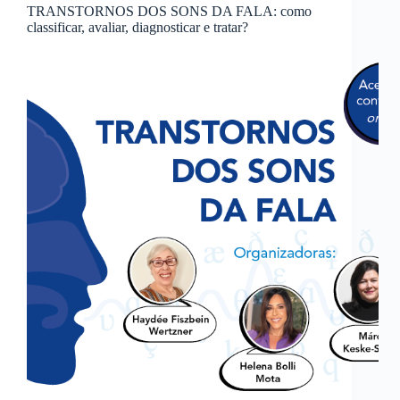
TRANSTORNOS DOS SONS DA FALA: como
classificar, avaliar, diagnosticar e tratar?