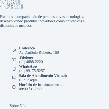
Estamos acompanhando de perto as novas tecnologias,
desenvolvendo produtos inovadores como aplicativos e
dispositivos médicos.
Endereço
Av. Antônio Roberto, 160
Telefone
(11) 4688-2220
WhatsApp
(11) 99175-5257
Sala de Atendimento Virtual:
Clique aqui
Horário de funcionamento
08:00 às 17:30
Sobre Nós