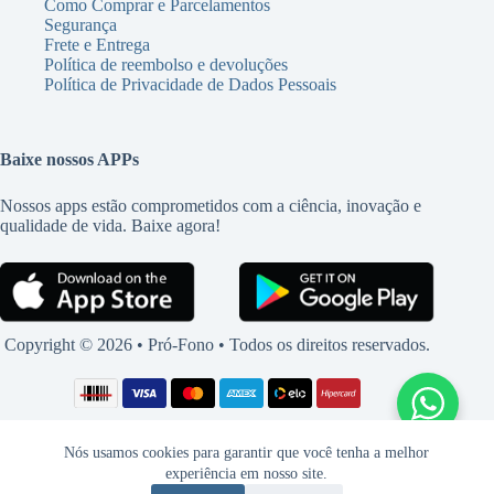
Como Comprar e Parcelamentos
Segurança
Frete e Entrega
Política de reembolso e devoluções
Política de Privacidade de Dados Pessoais
Baixe nossos APPs
Nossos apps estão comprometidos com a ciência, inovação e
qualidade de vida. Baixe agora!
Copyright © 2026 • Pró-Fono • Todos os direitos reservados.
Nós usamos cookies para garantir que você tenha a melhor
experiência em nosso site.