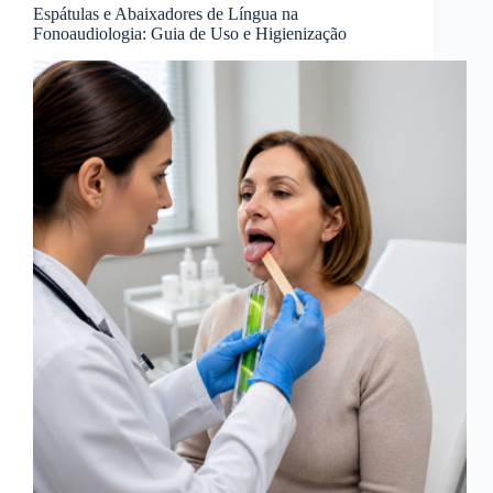
Espátulas e Abaixadores de Língua na
Fonoaudiologia: Guia de Uso e Higienização