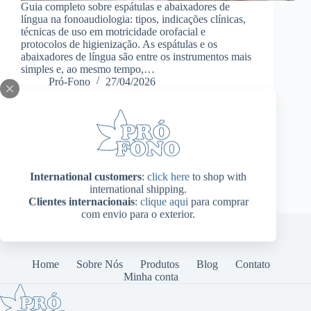
Guia completo sobre espátulas e abaixadores de
língua na fonoaudiologia: tipos, indicações clínicas,
técnicas de uso em motricidade orofacial e
protocolos de higienização. As espátulas e os
abaixadores de língua são entre os instrumentos mais
simples e, ao mesmo tempo,…
Pró-Fono
27/04/2026
International customers
:
click here
to shop with
international shipping.
Clientes internacionais
:
clique aqui
para comprar
com envio para o exterior.
Home
Sobre Nós
Produtos
Blog
Contato
Minha conta