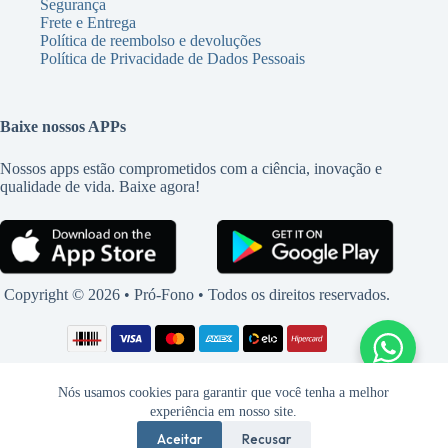
Segurança
Frete e Entrega
Política de reembolso e devoluções
Política de Privacidade de Dados Pessoais
Baixe nossos APPs
Nossos apps estão comprometidos com a ciência, inovação e
qualidade de vida. Baixe agora!
Copyright © 2026 • Pró-Fono • Todos os direitos reservados.
Nós usamos cookies para garantir que você tenha a melhor
experiência em nosso site.
Aceitar
Recusar