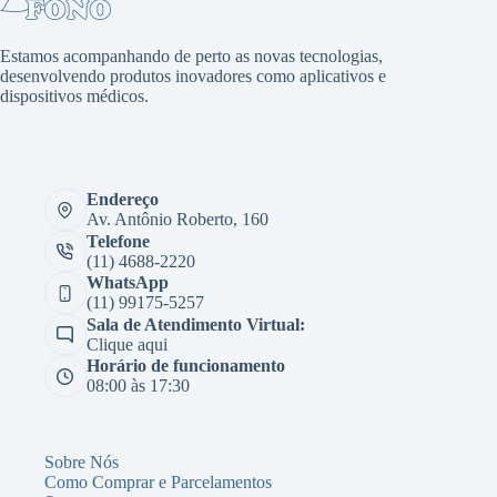
Estamos acompanhando de perto as novas tecnologias,
desenvolvendo produtos inovadores como aplicativos e
dispositivos médicos.
Endereço
Av. Antônio Roberto, 160
Telefone
(11) 4688-2220
WhatsApp
(11) 99175-5257
Sala de Atendimento Virtual:
Clique aqui
Horário de funcionamento
08:00 às 17:30
Sobre Nós
Como Comprar e Parcelamentos