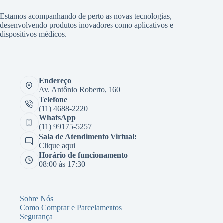
Estamos acompanhando de perto as novas tecnologias,
desenvolvendo produtos inovadores como aplicativos e
dispositivos médicos.
Endereço
Av. Antônio Roberto, 160
Telefone
(11) 4688-2220
WhatsApp
(11) 99175-5257
Sala de Atendimento Virtual:
Clique aqui
Horário de funcionamento
08:00 às 17:30
Sobre Nós
Como Comprar e Parcelamentos
Segurança