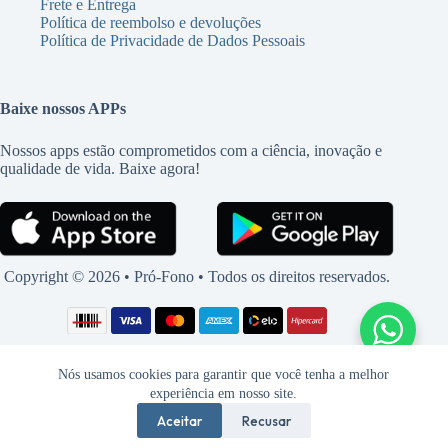
Frete e Entrega
Política de reembolso e devoluções
Política de Privacidade de Dados Pessoais
Baixe nossos APPs
Nossos apps estão comprometidos com a ciência, inovação e
qualidade de vida. Baixe agora!
Copyright © 2026 • Pró-Fono • Todos os direitos reservados.
Nós usamos cookies para garantir que você tenha a melhor
experiência em nosso site.
Aceitar
Recusar