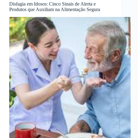
Disfagia em Idosos: Cinco Sinais de Alerta e
Produtos que Auxiliam na Alimentação Segura