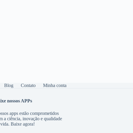
Blog
Contato
Minha conta
ixe nossos APPs
ssos apps estão comprometidos
m a ciência, inovação e qualidade
 vida. Baixe agora!