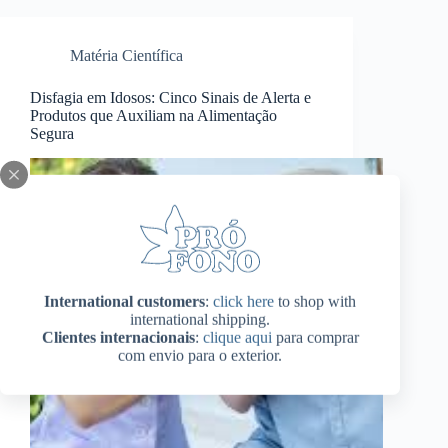
Matéria Científica
Disfagia em Idosos: Cinco Sinais de Alerta e
Produtos que Auxiliam na Alimentação
Segura
International customers
:
click here
to shop with
international shipping.
Clientes internacionais
:
clique aqui
para comprar
com envio para o exterior.