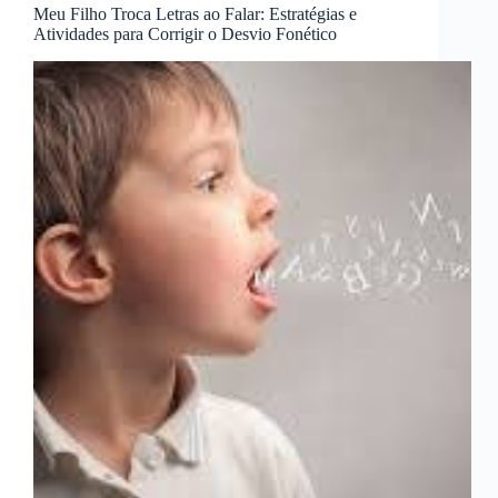
Meu Filho Troca Letras ao Falar: Estratégias e
Atividades para Corrigir o Desvio Fonético