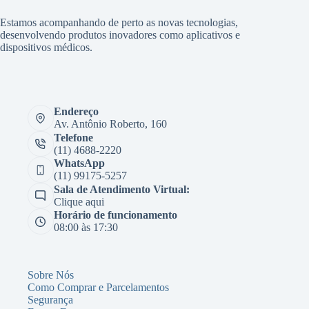
Estamos acompanhando de perto as novas tecnologias,
desenvolvendo produtos inovadores como aplicativos e
dispositivos médicos.
Endereço
Av. Antônio Roberto, 160
Telefone
(11) 4688-2220
WhatsApp
(11) 99175-5257
Sala de Atendimento Virtual:
Clique aqui
Horário de funcionamento
08:00 às 17:30
Sobre Nós
Como Comprar e Parcelamentos
Segurança