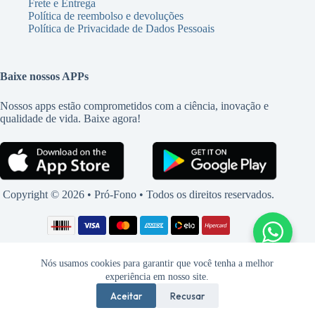
Frete e Entrega
Política de reembolso e devoluções
Política de Privacidade de Dados Pessoais
Baixe nossos APPs
Nossos apps estão comprometidos com a ciência, inovação e
qualidade de vida. Baixe agora!
Copyright © 2026 • Pró-Fono • Todos os direitos reservados.
Nós usamos cookies para garantir que você tenha a melhor
experiência em nosso site.
Aceitar
Recusar