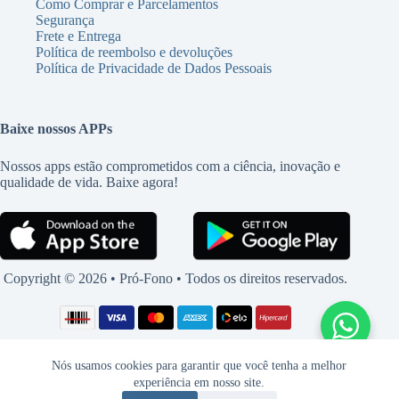
Como Comprar e Parcelamentos
Segurança
Frete e Entrega
Política de reembolso e devoluções
Política de Privacidade de Dados Pessoais
Baixe nossos APPs
Nossos apps estão comprometidos com a ciência, inovação e
qualidade de vida. Baixe agora!
Copyright © 2026 • Pró-Fono • Todos os direitos reservados.
Nós usamos cookies para garantir que você tenha a melhor
experiência em nosso site.