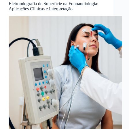
Eletromiografia de Superfície na Fonoaudiologia:
Aplicações Clínicas e Interpretação