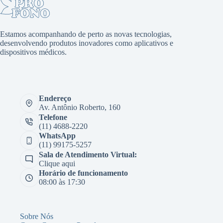
Estamos acompanhando de perto as novas tecnologias,
desenvolvendo produtos inovadores como aplicativos e
dispositivos médicos.
Endereço
Av. Antônio Roberto, 160
Telefone
(11) 4688-2220
WhatsApp
(11) 99175-5257
Sala de Atendimento Virtual:
Clique aqui
Horário de funcionamento
08:00 às 17:30
Sobre Nós