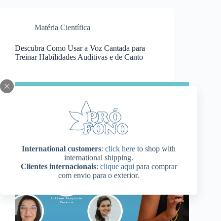
Matéria Científica
Descubra Como Usar a Voz Cantada para
Treinar Habilidades Auditivas e de Canto
International customers
:
click here
to shop with
international shipping.
Clientes internacionais
:
clique aqui
para comprar
com envio para o exterior.