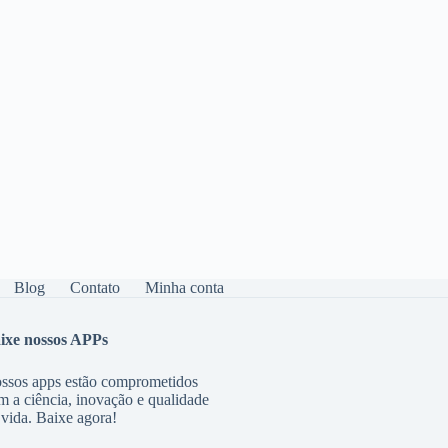
Blog
Contato
Minha conta
ixe nossos APPs
ssos apps estão comprometidos
m a ciência, inovação e qualidade
 vida. Baixe agora!