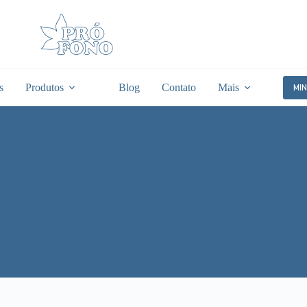
s
Produtos
Blog
Contato
Mais
MI