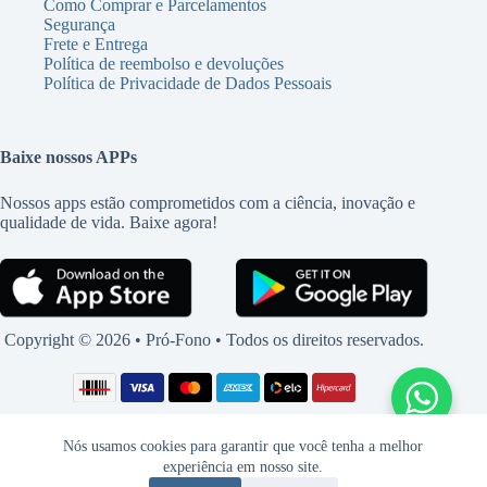
Como Comprar e Parcelamentos
Segurança
Frete e Entrega
Política de reembolso e devoluções
Política de Privacidade de Dados Pessoais
Baixe nossos APPs
Nossos apps estão comprometidos com a ciência, inovação e
qualidade de vida. Baixe agora!
Copyright © 2026 • Pró-Fono • Todos os direitos reservados.
Nós usamos cookies para garantir que você tenha a melhor
experiência em nosso site.