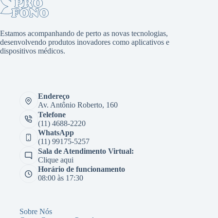
Estamos acompanhando de perto as novas tecnologias,
desenvolvendo produtos inovadores como aplicativos e
dispositivos médicos.
Endereço
Av. Antônio Roberto, 160
Telefone
(11) 4688-2220
WhatsApp
(11) 99175-5257
Sala de Atendimento Virtual:
Clique aqui
Horário de funcionamento
08:00 às 17:30
Sobre Nós