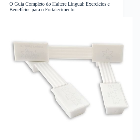
O Guia Completo do Haltere Lingual: Exercícios e
Benefícios para o Fortalecimento