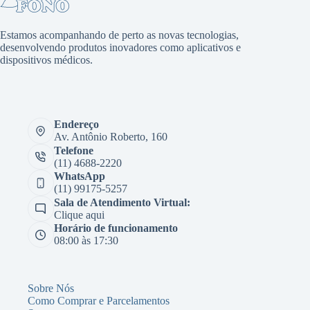
Estamos acompanhando de perto as novas tecnologias,
desenvolvendo produtos inovadores como aplicativos e
dispositivos médicos.
Endereço
Av. Antônio Roberto, 160
Telefone
(11) 4688-2220
WhatsApp
(11) 99175-5257
Sala de Atendimento Virtual:
Clique aqui
Horário de funcionamento
08:00 às 17:30
Sobre Nós
Como Comprar e Parcelamentos