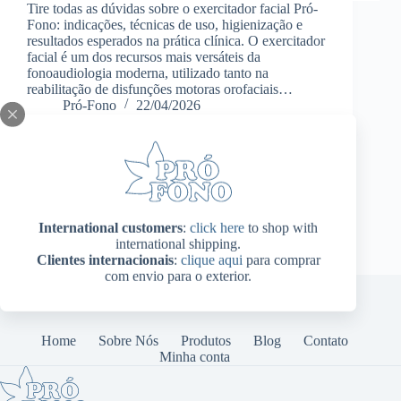
Tire todas as dúvidas sobre o exercitador facial Pró-
Fono: indicações, técnicas de uso, higienização e
resultados esperados na prática clínica. O exercitador
facial é um dos recursos mais versáteis da
fonoaudiologia moderna, utilizado tanto na
reabilitação de disfunções motoras orofaciais…
Pró-Fono
22/04/2026
International customers
:
click here
to shop with
international shipping.
Clientes internacionais
:
clique aqui
para comprar
com envio para o exterior.
Home
Sobre Nós
Produtos
Blog
Contato
Minha conta