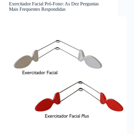
Exercitador Facial Pró-Fono: As Dez Perguntas
Mais Frequentes Respondidas