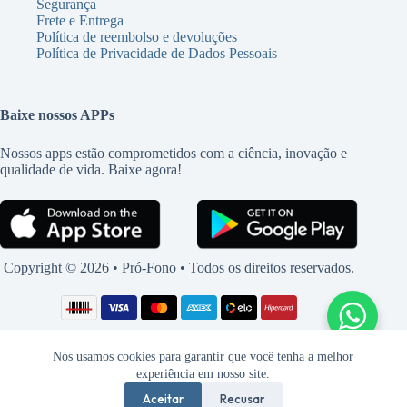
Segurança
Frete e Entrega
Política de reembolso e devoluções
Política de Privacidade de Dados Pessoais
Baixe nossos APPs
Nossos apps estão comprometidos com a ciência, inovação e
qualidade de vida. Baixe agora!
Copyright © 2026 • Pró-Fono • Todos os direitos reservados.
Nós usamos cookies para garantir que você tenha a melhor
experiência em nosso site.
Aceitar
Recusar