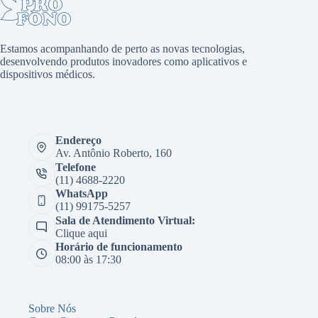
Estamos acompanhando de perto as novas tecnologias,
desenvolvendo produtos inovadores como aplicativos e
dispositivos médicos.
Endereço
Av. Antônio Roberto, 160
Telefone
(11) 4688-2220
WhatsApp
(11) 99175-5257
Sala de Atendimento Virtual:
Clique aqui
Horário de funcionamento
08:00 às 17:30
Sobre Nós