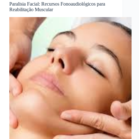
Paralisia Facial: Recursos Fonoaudiológicos para
Reabilitação Muscular