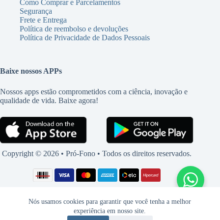
Como Comprar e Parcelamentos
Segurança
Frete e Entrega
Política de reembolso e devoluções
Política de Privacidade de Dados Pessoais
Baixe nossos APPs
Nossos apps estão comprometidos com a ciência, inovação e
qualidade de vida. Baixe agora!
Copyright © 2026 • Pró-Fono • Todos os direitos reservados.
Nós usamos cookies para garantir que você tenha a melhor
experiência em nosso site.