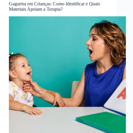
Gagueira em Crianças: Como Identificar e Quais
Materiais Apoiam a Terapia?