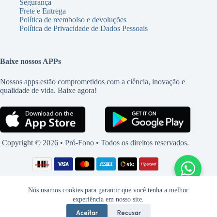
Segurança
Frete e Entrega
Política de reembolso e devoluções
Política de Privacidade de Dados Pessoais
Baixe nossos APPs
Nossos apps estão comprometidos com a ciência, inovação e
qualidade de vida. Baixe agora!
Copyright © 2026 • Pró-Fono • Todos os direitos reservados.
Nós usamos cookies para garantir que você tenha a melhor
experiência em nosso site.
Aceitar
Recusar