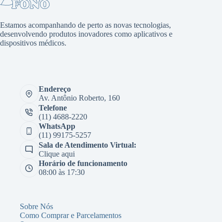
Estamos acompanhando de perto as novas tecnologias,
desenvolvendo produtos inovadores como aplicativos e
dispositivos médicos.
Endereço
Av. Antônio Roberto, 160
Telefone
(11) 4688-2220
WhatsApp
(11) 99175-5257
Sala de Atendimento Virtual:
Clique aqui
Horário de funcionamento
08:00 às 17:30
Sobre Nós
Como Comprar e Parcelamentos