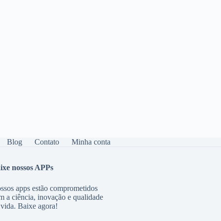
Blog
Contato
Minha conta
ixe nossos APPs
ssos apps estão comprometidos
m a ciência, inovação e qualidade
 vida. Baixe agora!