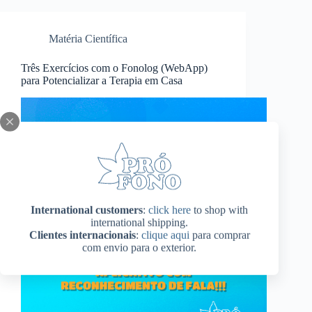
Matéria Científica
Três Exercícios com o Fonolog (WebApp)
para Potencializar a Terapia em Casa
International customers
:
click here
to shop with
international shipping.
Clientes internacionais
:
clique aqui
para comprar
com envio para o exterior.