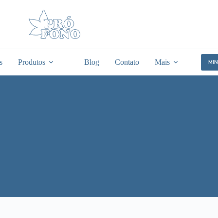
s
Produtos
Blog
Contato
Mais
MI