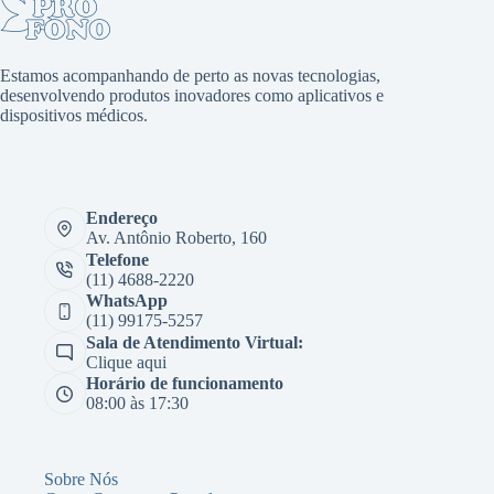
Estamos acompanhando de perto as novas tecnologias,
desenvolvendo produtos inovadores como aplicativos e
dispositivos médicos.
Endereço
Av. Antônio Roberto, 160
Telefone
(11) 4688-2220
WhatsApp
(11) 99175-5257
Sala de Atendimento Virtual:
Clique aqui
Horário de funcionamento
08:00 às 17:30
Sobre Nós