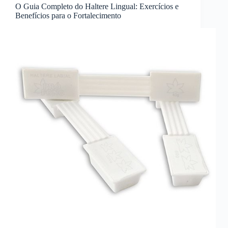
O Guia Completo do Haltere Lingual: Exercícios e
Benefícios para o Fortalecimento