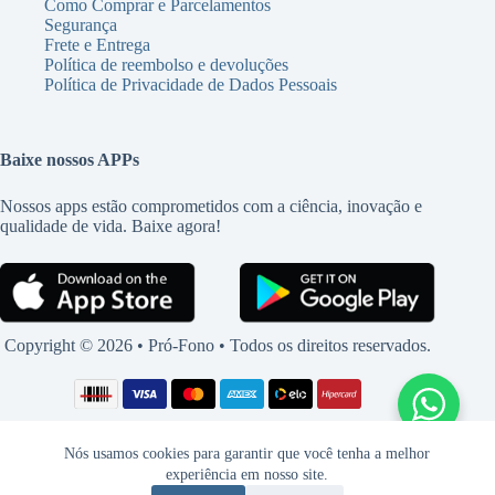
Como Comprar e Parcelamentos
Segurança
Frete e Entrega
Política de reembolso e devoluções
Política de Privacidade de Dados Pessoais
Baixe nossos APPs
Nossos apps estão comprometidos com a ciência, inovação e
qualidade de vida. Baixe agora!
Copyright © 2026 • Pró-Fono • Todos os direitos reservados.
Nós usamos cookies para garantir que você tenha a melhor
experiência em nosso site.