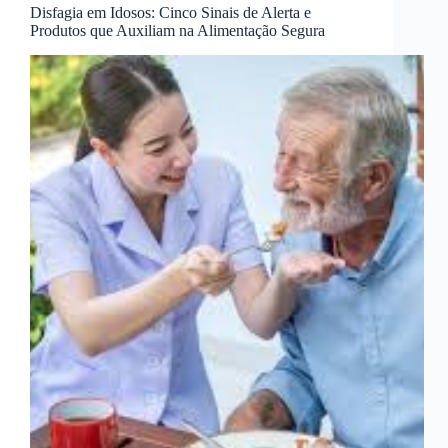
Disfagia em Idosos: Cinco Sinais de Alerta e
Produtos que Auxiliam na Alimentação Segura