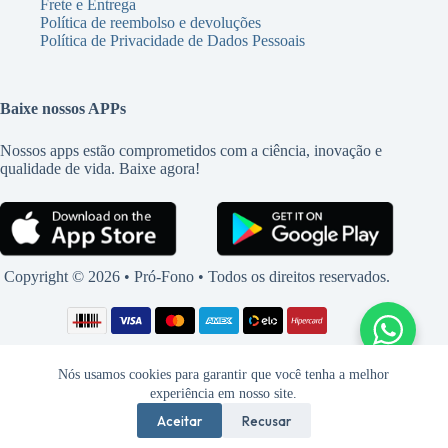
Frete e Entrega
Política de reembolso e devoluções
Política de Privacidade de Dados Pessoais
Baixe nossos APPs
Nossos apps estão comprometidos com a ciência, inovação e
qualidade de vida. Baixe agora!
Copyright © 2026 • Pró-Fono • Todos os direitos reservados.
Nós usamos cookies para garantir que você tenha a melhor
experiência em nosso site.
Aceitar
Recusar