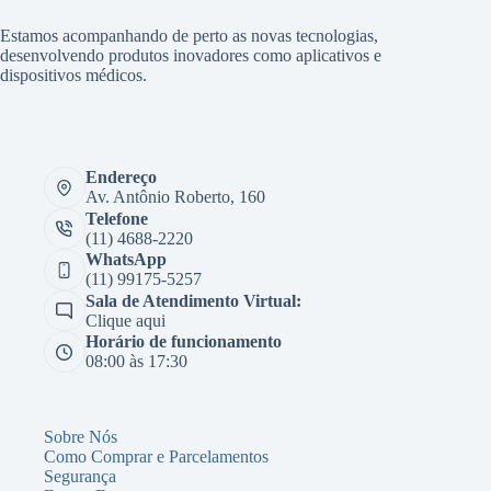
Estamos acompanhando de perto as novas tecnologias,
desenvolvendo produtos inovadores como aplicativos e
dispositivos médicos.
Endereço
Av. Antônio Roberto, 160
Telefone
(11) 4688-2220
WhatsApp
(11) 99175-5257
Sala de Atendimento Virtual:
Clique aqui
Horário de funcionamento
08:00 às 17:30
Sobre Nós
Como Comprar e Parcelamentos
Segurança