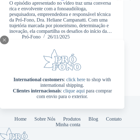
O episódio apresentado no vídeo traz uma conversa
rica e envolvente com a fonoaudióloga,
pesquisadora, empreendedora e responsável técnica
da Pró-Fono, Dra. Heliane Campanatti. Com uma
trajetória marcada por pioneirismo, determinação e
inovação, ela compartilha os desafios do início da…
Pró-Fono
26/11/2025
International customers
:
click here
to shop with
international shipping.
Clientes internacionais
:
clique aqui
para comprar
com envio para o exterior.
Home
Sobre Nós
Produtos
Blog
Contato
Minha conta