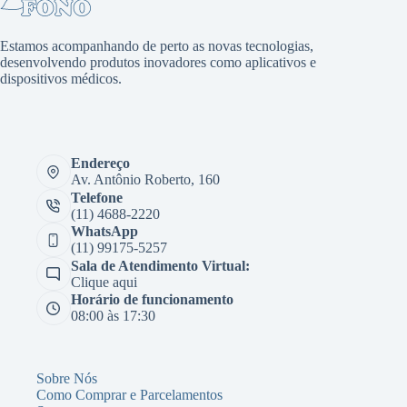
Estamos acompanhando de perto as novas tecnologias,
desenvolvendo produtos inovadores como aplicativos e
dispositivos médicos.
Endereço
Av. Antônio Roberto, 160
Telefone
(11) 4688-2220
WhatsApp
(11) 99175-5257
Sala de Atendimento Virtual:
Clique aqui
Horário de funcionamento
08:00 às 17:30
Sobre Nós
Como Comprar e Parcelamentos