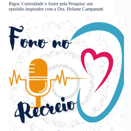
Rigor, Curiosidade e Amor pela Pesquisa: um
episódio inspirador com a Dra. Heliane Campanatti