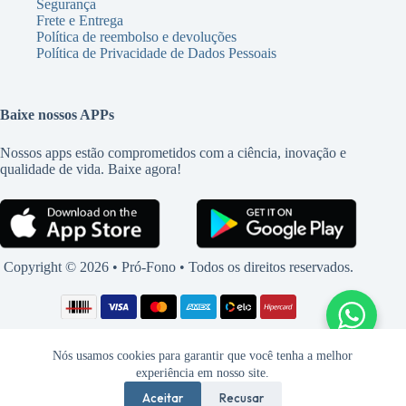
Segurança
Frete e Entrega
Política de reembolso e devoluções
Política de Privacidade de Dados Pessoais
Baixe nossos APPs
Nossos apps estão comprometidos com a ciência, inovação e
qualidade de vida. Baixe agora!
Copyright © 2026 • Pró-Fono • Todos os direitos reservados.
Nós usamos cookies para garantir que você tenha a melhor
experiência em nosso site.
Aceitar
Recusar