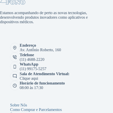
Estamos acompanhando de perto as novas tecnologias,
desenvolvendo produtos inovadores como aplicativos e
dispositivos médicos.
Endereço
Av. Antônio Roberto, 160
Telefone
(11) 4688-2220
WhatsApp
(11) 99175-5257
Sala de Atendimento Virtual:
Clique aqui
Horário de funcionamento
08:00 às 17:30
Sobre Nós
Como Comprar e Parcelamentos