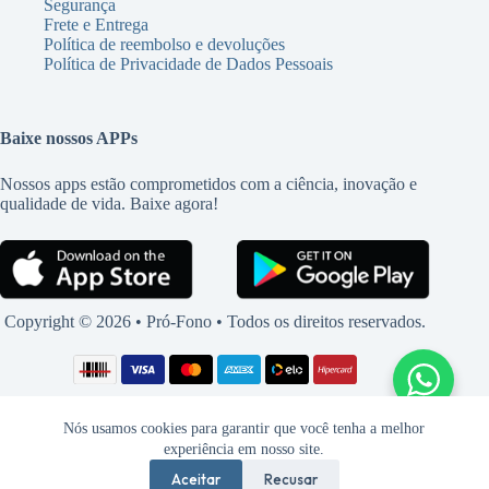
Segurança
Frete e Entrega
Política de reembolso e devoluções
Política de Privacidade de Dados Pessoais
Baixe nossos APPs
Nossos apps estão comprometidos com a ciência, inovação e
qualidade de vida. Baixe agora!
Copyright © 2026 • Pró-Fono • Todos os direitos reservados.
Nós usamos cookies para garantir que você tenha a melhor
experiência em nosso site.
Aceitar
Recusar