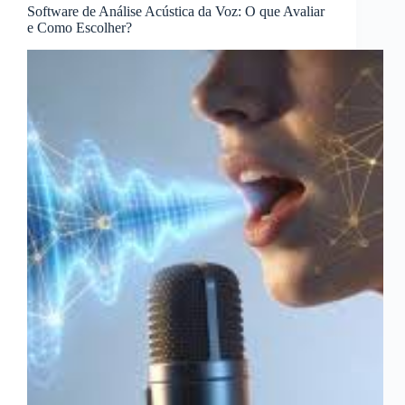
Software de Análise Acústica da Voz: O que Avaliar
e Como Escolher?