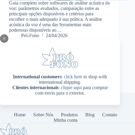
Guia completo sobre softwares de análise acústica da
voz: parâmetros avaliados, comparação entre as
principais opções disponíveis e critérios para
escolher o mais adequado à sua prática. A análise
acústica da voz é uma das ferramentas mais
poderosas disponíveis ao…
Pró-Fono
24/04/2026
International customers
:
click here
to shop with
international shipping.
Clientes internacionais
:
clique aqui
para comprar
com envio para o exterior.
Home
Sobre Nós
Produtos
Blog
Contato
Minha conta