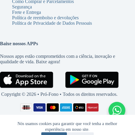
Como Comprar e Parcelamentos
Segurança
Frete e Entrega
Política de reembolso e devoluções
Política de Privacidade de Dados Pessoais
Baixe nossos APPs
Nossos apps estão comprometidos com a ciência, inovação e
qualidade de vida. Baixe agora!
Copyright © 2026 • Pró-Fono • Todos os direitos reservados.
Nós usamos cookies para garantir que você tenha a melhor
experiência em nosso site.