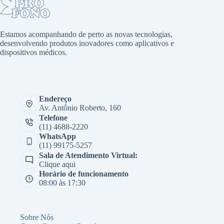
Estamos acompanhando de perto as novas tecnologias,
desenvolvendo produtos inovadores como aplicativos e
dispositivos médicos.
Endereço
Av. Antônio Roberto, 160
Telefone
(11) 4688-2220
WhatsApp
(11) 99175-5257
Sala de Atendimento Virtual:
Clique aqui
Horário de funcionamento
08:00 às 17:30
Sobre Nós