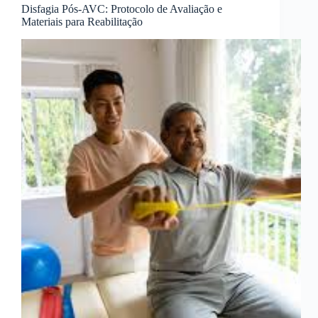
Disfagia Pós-AVC: Protocolo de Avaliação e
Materiais para Reabilitação