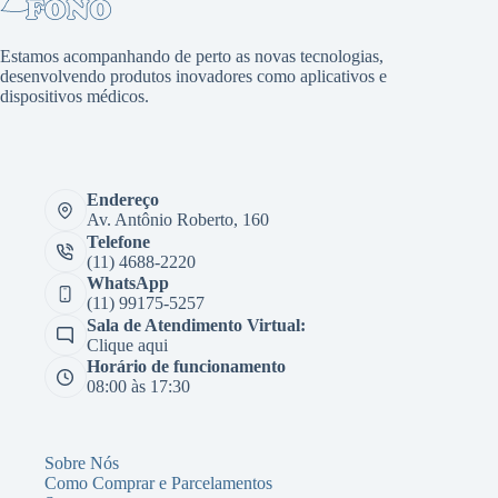
Estamos acompanhando de perto as novas tecnologias,
desenvolvendo produtos inovadores como aplicativos e
dispositivos médicos.
Endereço
Av. Antônio Roberto, 160
Telefone
(11) 4688-2220
WhatsApp
(11) 99175-5257
Sala de Atendimento Virtual:
Clique aqui
Horário de funcionamento
08:00 às 17:30
Sobre Nós
Como Comprar e Parcelamentos