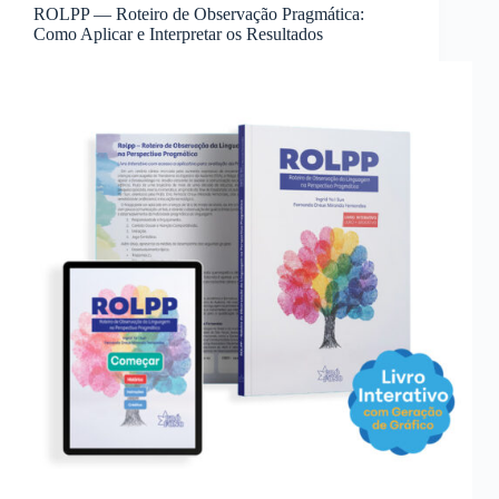
ROLPP — Roteiro de Observação Pragmática:
Como Aplicar e Interpretar os Resultados