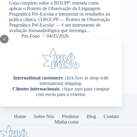
Guia completo sobre o ROLPP: entenda como
aplicar o Roteiro de Observação da Linguagem
Pragmática Pré-Escolar e interpretar os resultados na
prática clínica. O ROLPP — Roteiro de Observação
Pragmática Pré-Escolar — é um instrumento de
avaliação fonoaudiológica que investiga…
Pró-Fono
04/05/2026
International customers
:
click here
to shop with
international shipping.
Clientes internacionais
:
clique aqui
para comprar
com envio para o exterior.
Home
Sobre Nós
Produtos
Blog
Contato
Minha conta