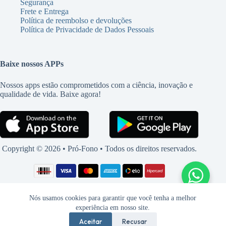
Segurança
Frete e Entrega
Política de reembolso e devoluções
Política de Privacidade de Dados Pessoais
Baixe nossos APPs
Nossos apps estão comprometidos com a ciência, inovação e
qualidade de vida. Baixe agora!
Copyright © 2026 • Pró-Fono • Todos os direitos reservados.
Nós usamos cookies para garantir que você tenha a melhor
experiência em nosso site.
Aceitar
Recusar