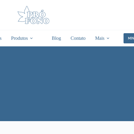
s
Produtos
Blog
Contato
Mais
MI