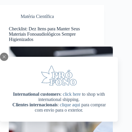
Matéria Científica
Checklist: Dez Itens para Manter Seus
Materiais Fonoaudiológicos Sempre
Higienizados
International customers
:
click here
to shop with
international shipping.
Clientes internacionais
:
clique aqui
para comprar
com envio para o exterior.