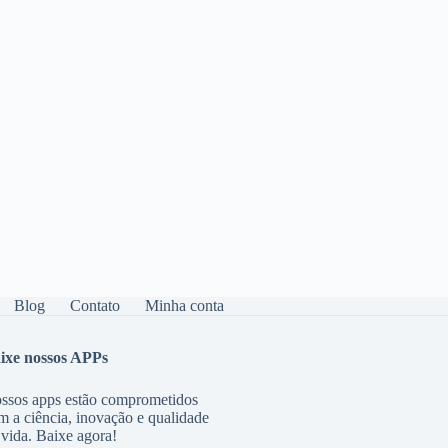
Blog
Contato
Minha conta
ixe nossos APPs
ssos apps estão comprometidos
m a ciência, inovação e qualidade
 vida. Baixe agora!