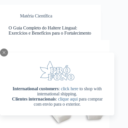
Matéria Científica
O Guia Completo do Haltere Lingual:
Exercícios e Benefícios para o Fortalecimento
International customers
:
click here
to shop with
international shipping.
Clientes internacionais
:
clique aqui
para comprar
com envio para o exterior.