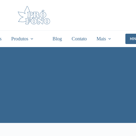
s
Produtos
Blog
Contato
Mais
MI