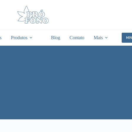
s
Produtos
Blog
Contato
Mais
MI