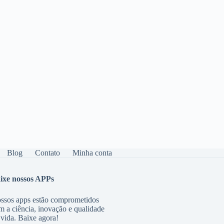
Blog
Contato
Minha conta
ixe nossos APPs
ssos apps estão comprometidos
m a ciência, inovação e qualidade
 vida. Baixe agora!