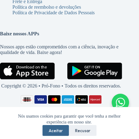
Frete e Entrega
Política de reembolso e devoluções
Política de Privacidade de Dados Pessoais
Baixe nossos APPs
Nossos apps estão comprometidos com a ciência, inovação e
qualidade de vida. Baixe agora!
Copyright © 2026 • Pró-Fono • Todos os direitos reservados.
Nós usamos cookies para garantir que você tenha a melhor
experiência em nosso site.
Aceitar
Recusar