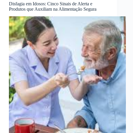
Disfagia em Idosos: Cinco Sinais de Alerta e
Produtos que Auxiliam na Alimentação Segura