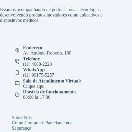
Estamos acompanhando de perto as novas tecnologias,
desenvolvendo produtos inovadores como aplicativos e
dispositivos médicos.
Endereço
Av. Antônio Roberto, 160
Telefone
(11) 4688-2220
WhatsApp
(11) 99175-5257
Sala de Atendimento Virtual:
Clique aqui
Horário de funcionamento
08:00 às 17:30
Sobre Nós
Como Comprar e Parcelamentos
Segurança