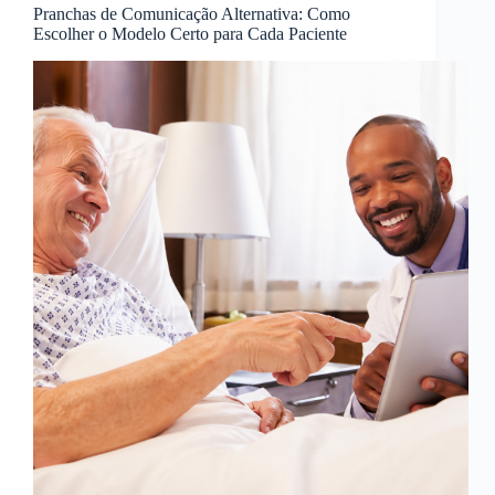
Pranchas de Comunicação Alternativa: Como
Escolher o Modelo Certo para Cada Paciente