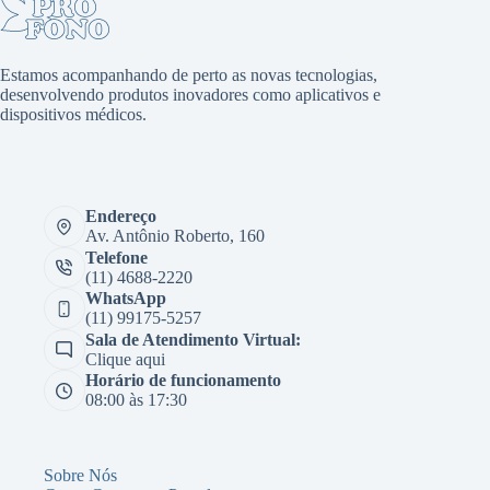
Estamos acompanhando de perto as novas tecnologias,
desenvolvendo produtos inovadores como aplicativos e
dispositivos médicos.
Endereço
Av. Antônio Roberto, 160
Telefone
(11) 4688-2220
WhatsApp
(11) 99175-5257
Sala de Atendimento Virtual:
Clique aqui
Horário de funcionamento
08:00 às 17:30
Sobre Nós