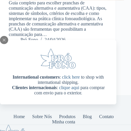
Guia completo para escolher pranchas de
comunicação alternativa e aumentativa (CAA): tipos,
sistemas de símbolos, critérios de escolha e como
implementar na prática clínica fonoaudiológica. As
pranchas de comunicação alternativa e aumentativa
(CAA) são ferramentas que possibilitam a
comunicação para…
Pró-Fono
24/04/2026
International customers
:
click here
to shop with
international shipping.
Clientes internacionais
:
clique aqui
para comprar
com envio para o exterior.
Home
Sobre Nós
Produtos
Blog
Contato
Minha conta