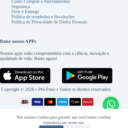
Como Comprar e Parcelamentos
Segurança
Frete e Entrega
Política de reembolso e devoluções
Política de Privacidade de Dados Pessoais
Baixe nossos APPs
Nossos apps estão comprometidos com a ciência, inovação e
qualidade de vida. Baixe agora!
Copyright © 2026 • Pró-Fono • Todos os direitos reservados.
Nós usamos cookies para garantir que você tenha a melhor
experiência em nosso site.