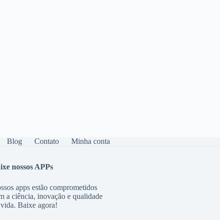
Blog
Contato
Minha conta
ixe nossos APPs
ssos apps estão comprometidos
m a ciência, inovação e qualidade
 vida. Baixe agora!