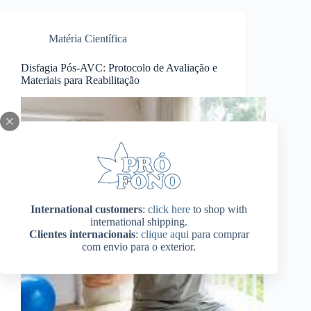
Matéria Científica
Disfagia Pós-AVC: Protocolo de Avaliação e
Materiais para Reabilitação
International customers
:
click here
to shop with
international shipping.
Clientes internacionais
:
clique aqui
para comprar
com envio para o exterior.