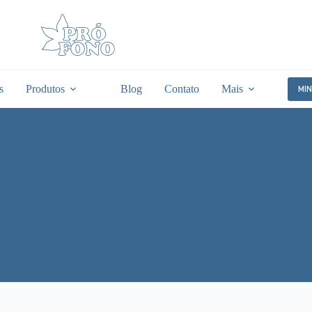
s
Produtos
Blog
Contato
Mais
MI