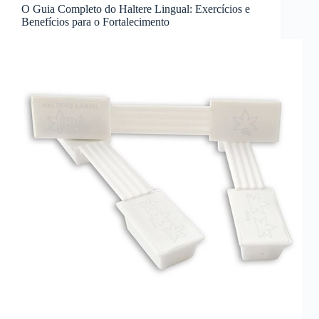
O Guia Completo do Haltere Lingual: Exercícios e
Benefícios para o Fortalecimento