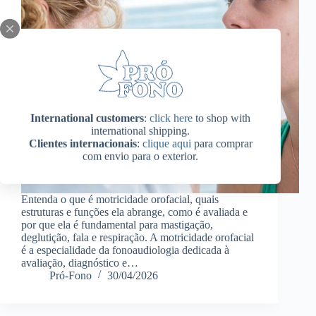
International customers
:
click here
to shop with
international shipping.
Clientes internacionais
:
clique aqui
para comprar
com envio para o exterior.
Entenda o que é motricidade orofacial, quais
estruturas e funções ela abrange, como é avaliada e
por que ela é fundamental para mastigação,
deglutição, fala e respiração. A motricidade orofacial
é a especialidade da fonoaudiologia dedicada à
avaliação, diagnóstico e…
Pró-Fono
30/04/2026