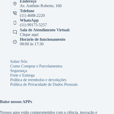
Endereço
Av. Antônio Roberto, 160
Telefone
(11) 4688-2220
WhatsApp
(11) 99175-5257
Sala de Atendimento Virtual:
Clique aqui
Horário de funcionamento
08:00 às 17:30
Sobre Nós
Como Comprar e Parcelamentos
Segurança
Frete e Entrega
Política de reembolso e devoluções
Política de Privacidade de Dados Pessoais
Baixe nossos APPs
Nossos apps estão comprometidos com a ciência, inovação e