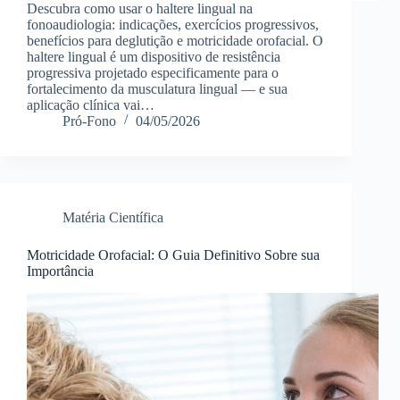
Descubra como usar o haltere lingual na
fonoaudiologia: indicações, exercícios progressivos,
benefícios para deglutição e motricidade orofacial. O
haltere lingual é um dispositivo de resistência
progressiva projetado especificamente para o
fortalecimento da musculatura lingual — e sua
aplicação clínica vai…
Pró-Fono
04/05/2026
Matéria Científica
Motricidade Orofacial: O Guia Definitivo Sobre sua
Importância