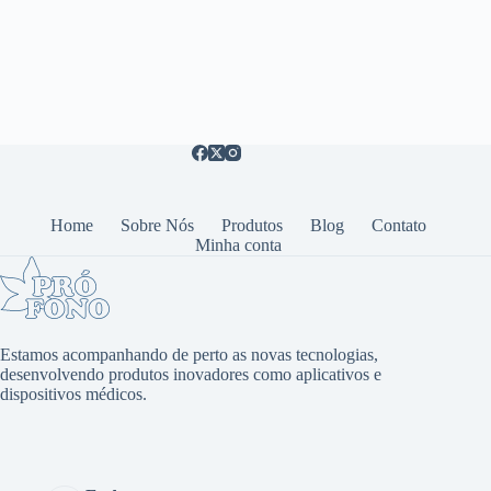
Home
Sobre Nós
Produtos
Blog
Contato
Minha conta
Estamos acompanhando de perto as novas tecnologias,
desenvolvendo produtos inovadores como aplicativos e
dispositivos médicos.