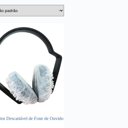
etor Descartável de Fone de Ouvido