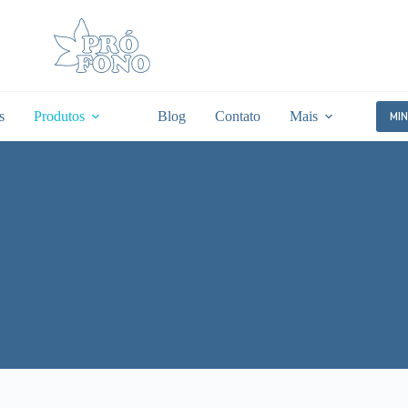
s
Produtos
Blog
Contato
Mais
MI