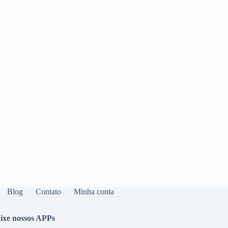
Blog
Contato
Minha conta
ixe nossos APPs