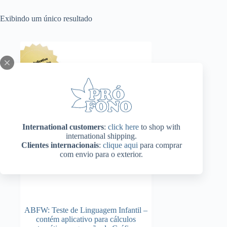
Exibindo um único resultado
International customers
:
click here
to shop with
international shipping.
Clientes internacionais
:
clique aqui
para comprar
com envio para o exterior.
ABFW: Teste de Linguagem Infantil –
contém aplicativo para cálculos