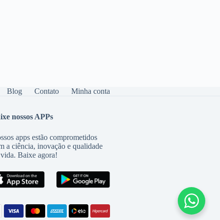
Blog
Contato
Minha conta
ixe nossos APPs
ssos apps estão comprometidos
m a ciência, inovação e qualidade
 vida. Baixe agora!