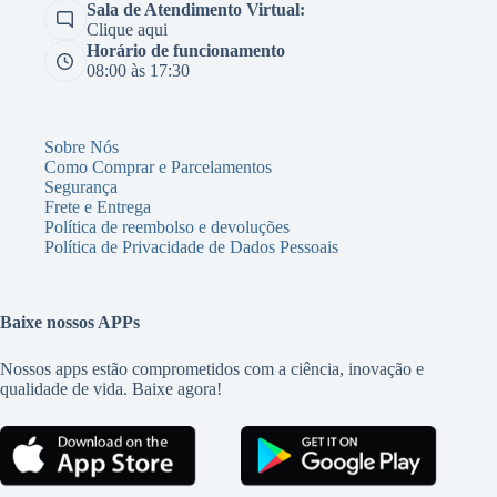
Sala de Atendimento Virtual:
Clique aqui
Horário de funcionamento
08:00 às 17:30
Sobre Nós
Como Comprar e Parcelamentos
Segurança
Frete e Entrega
Política de reembolso e devoluções
Política de Privacidade de Dados Pessoais
Baixe nossos APPs
Nossos apps estão comprometidos com a ciência, inovação e
qualidade de vida. Baixe agora!