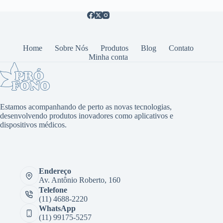
Home
Sobre Nós
Produtos
Blog
Contato
Minha conta
Estamos acompanhando de perto as novas tecnologias,
desenvolvendo produtos inovadores como aplicativos e
dispositivos médicos.
Endereço
Av. Antônio Roberto, 160
Telefone
(11) 4688-2220
WhatsApp
(11) 99175-5257