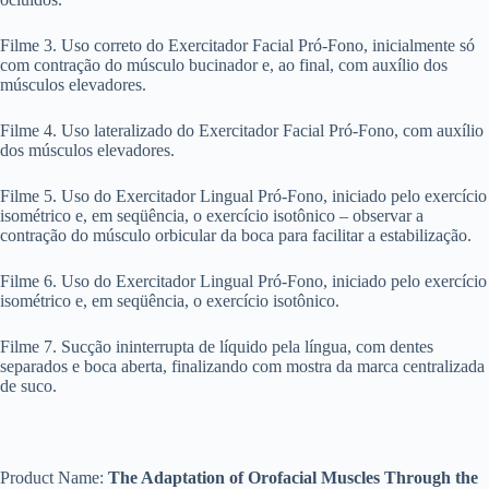
Filme 3. Uso correto do Exercitador Facial Pró-Fono, inicialmente só
com contração do músculo bucinador e, ao final, com auxílio dos
músculos elevadores.
Filme 4. Uso lateralizado do Exercitador Facial Pró-Fono, com auxílio
dos músculos elevadores.
Filme 5. Uso do Exercitador Lingual Pró-Fono, iniciado pelo exercício
isométrico e, em seqüência, o exercício isotônico – observar a
contração do músculo orbicular da boca para facilitar a estabilização.
Filme 6. Uso do Exercitador Lingual Pró-Fono, iniciado pelo exercício
isométrico e, em seqüência, o exercício isotônico.
Filme 7. Sucção ininterrupta de líquido pela língua, com dentes
separados e boca aberta, finalizando com mostra da marca centralizada
de suco.
Product Name:
The Adaptation of Orofacial Muscles Through the