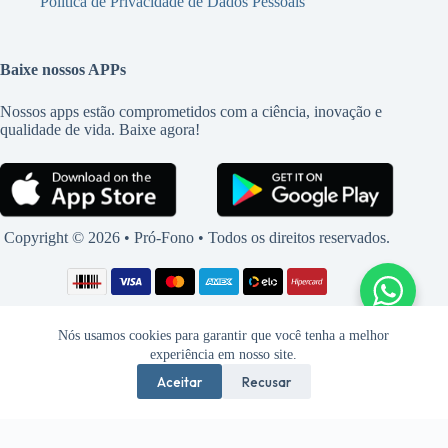
Política de Privacidade de Dados Pessoais
Baixe nossos APPs
Nossos apps estão comprometidos com a ciência, inovação e
qualidade de vida. Baixe agora!
Copyright © 2026 • Pró-Fono • Todos os direitos reservados.
Nós usamos cookies para garantir que você tenha a melhor
experiência em nosso site.
Aceitar
Recusar