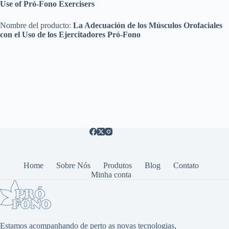
Use of Pró-Fono Exercisers
Nombre del producto:
La Adecuación de los Músculos Orofaciales
con el Uso de los Ejercitadores Pró-Fono
Home
Sobre Nós
Produtos
Blog
Contato
Minha conta
Estamos acompanhando de perto as novas tecnologias,