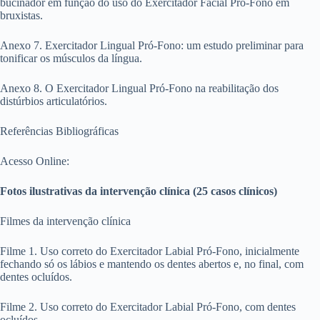
bucinador em função do uso do Exercitador Facial Pró-Fono em
bruxistas.
Anexo 7. Exercitador Lingual Pró-Fono: um estudo preliminar para
tonificar os músculos da língua.
Anexo 8. O Exercitador Lingual Pró-Fono na reabilitação dos
distúrbios articulatórios.
Referências Bibliográficas
Acesso Online:
Fotos ilustrativas da intervenção clínica (25 casos clínicos)
Filmes da intervenção clínica
Filme 1. Uso correto do Exercitador Labial Pró-Fono, inicialmente
fechando só os lábios e mantendo os dentes abertos e, no final, com
dentes ocluídos.
Filme 2. Uso correto do Exercitador Labial Pró-Fono, com dentes
ocluídos.