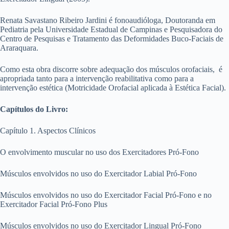
Renata Savastano Ribeiro Jardini é fonoaudióloga, Doutoranda em
Pediatria pela Universidade Estadual de Campinas e Pesquisadora do
Centro de Pesquisas e Tratamento das Deformidades Buco-Faciais de
Araraquara.
Como esta obra discorre sobre adequação dos músculos orofaciais, é
apropriada tanto para a intervenção reabilitativa como para a
intervenção estética (Motricidade Orofacial aplicada à Estética Facial).
Capítulos do Livro:
Capítulo 1. Aspectos Clínicos
O envolvimento muscular no uso dos Exercitadores Pró-Fono
Músculos envolvidos no uso do Exercitador Labial Pró-Fono
Músculos envolvidos no uso do Exercitador Facial Pró-Fono e no
Exercitador Facial Pró-Fono Plus
Músculos envolvidos no uso do Exercitador Lingual Pró-Fono