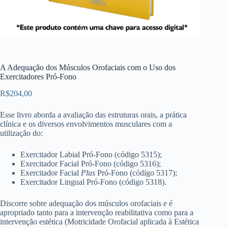
A Adequação dos Músculos Orofaciais com o Uso dos
Exercitadores Pró-Fono
R$
204,00
Esse livro aborda a avaliação das estruturas orais, a prática
clínica e os diversos envolvimentos musculares com a
utilização do:
Exercitador Labial Pró-Fono (código 5315);
Exercitador Facial Pró-Fono (código 5316);
Exercitador Facial
Plus
Pró-Fono (código 5317);
Exercitador Lingual Pró-Fono (código 5318).
Discorre sobre adequação dos músculos orofaciais e é
apropriado tanto para a intervenção reabilitativa como para a
intervenção estética (Motricidade Orofacial aplicada à Estética