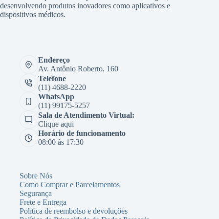
desenvolvendo produtos inovadores como aplicativos e
dispositivos médicos.
Endereço
Av. Antônio Roberto, 160
Telefone
(11) 4688-2220
WhatsApp
(11) 99175-5257
Sala de Atendimento Virtual:
Clique aqui
Horário de funcionamento
08:00 às 17:30
Sobre Nós
Como Comprar e Parcelamentos
Segurança
Frete e Entrega
Política de reembolso e devoluções