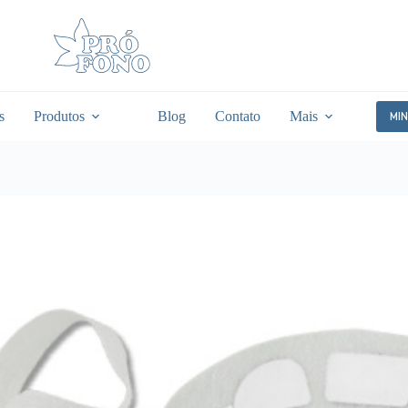
s
Produtos
Blog
Contato
Mais
MI