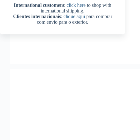
International customers
:
click here
to shop with
international shipping.
Clientes internacionais
:
clique aqui
para comprar
com envio para o exterior.