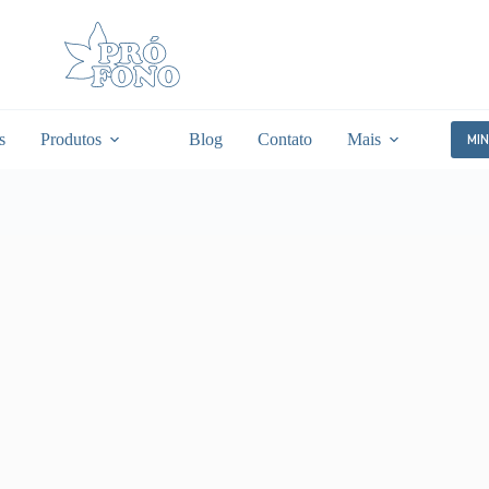
s
Produtos
Blog
Contato
Mais
MI