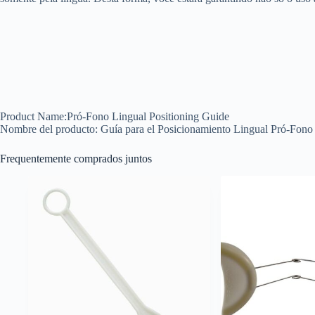
Product Name:Pró-Fono Lingual Positioning Guide
Nombre del producto: Guía para el Posicionamiento Lingual Pró-Fono
Frequentemente comprados juntos