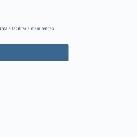
rma a facilitar a manutenção