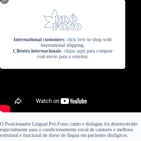
International customers
:
click here
to shop with
international shipping.
Clientes internacionais
:
clique aqui
para comprar
com envio para o exterior.
O Posicionador Lingual Pró-Fono: canto e disfagias foi desenvolvido
especialmente para o condicionamento vocal de cantores e melhora
estrutural e funcional de dorso de língua em pacientes disfágicos.