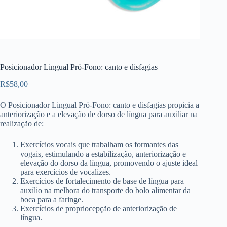
Posicionador Lingual Pró-Fono: canto e disfagias
R$
58,00
O Posicionador Lingual Pró-Fono: canto e disfagias propicia a
anteriorização e a elevação de dorso de língua para auxiliar na
realização de:
Exercícios vocais que trabalham os formantes das
vogais, estimulando a estabilização, anteriorização e
elevação do dorso da língua, promovendo o ajuste ideal
para exercícios de vocalizes.
Exercícios de fortalecimento de base de língua para
auxílio na melhora do transporte do bolo alimentar da
boca para a faringe.
Exercícios de propriocepção de anteriorização de
língua.