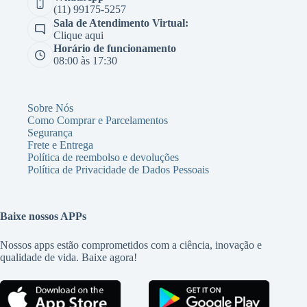
(11) 99175-5257
Sala de Atendimento Virtual:
Clique aqui
Horário de funcionamento
08:00 às 17:30
Sobre Nós
Como Comprar e Parcelamentos
Segurança
Frete e Entrega
Política de reembolso e devoluções
Política de Privacidade de Dados Pessoais
Baixe nossos APPs
Nossos apps estão comprometidos com a ciência, inovação e
qualidade de vida. Baixe agora!