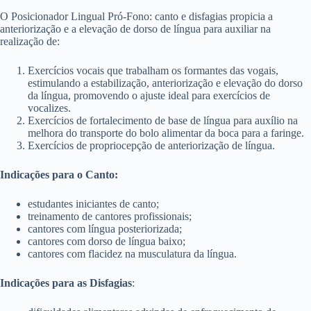
O Posicionador Lingual Pró-Fono: canto e disfagias propicia a
anteriorização e a elevação de dorso de língua para auxiliar na
realização de:
Exercícios vocais que trabalham os formantes das vogais,
estimulando a estabilização, anteriorização e elevação do dorso
da língua, promovendo o ajuste ideal para exercícios de
vocalizes.
Exercícios de fortalecimento de base de língua para auxílio na
melhora do transporte do bolo alimentar da boca para a faringe.
Exercícios de propriocepção de anteriorização de língua.
Indicações para o Canto:
estudantes iniciantes de canto;
treinamento de cantores profissionais;
cantores com língua posteriorizada;
cantores com dorso de língua baixo;
cantores com flacidez na musculatura da língua.
Indicações para
as Disfagias
: