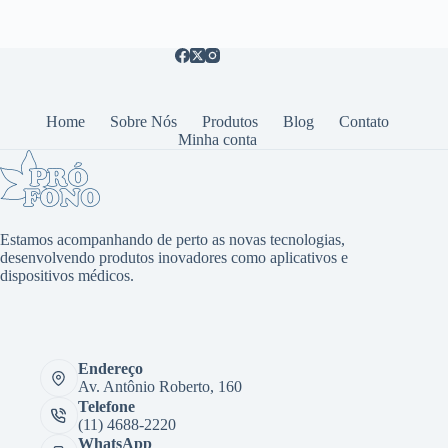
Home
Sobre Nós
Produtos
Blog
Contato
Minha conta
Estamos acompanhando de perto as novas tecnologias,
desenvolvendo produtos inovadores como aplicativos e
dispositivos médicos.
Endereço
Av. Antônio Roberto, 160
Telefone
(11) 4688-2220
WhatsApp