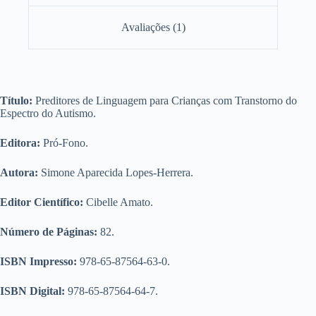
Avaliações (1)
Título:
Preditores de Linguagem para Crianças com Transtorno do
Espectro do Autismo.
Editora:
Pró-Fono.
Autora:
Simone Aparecida Lopes-Herrera.
Editor Científico:
Cibelle Amato.
Número de Páginas:
82.
ISBN Impresso:
978-65-87564-63-0.
ISBN Digital:
978-65-87564-64-7.