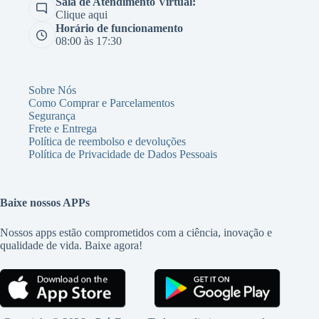
Sala de Atendimento Virtual:
Clique aqui
Horário de funcionamento
08:00 às 17:30
Sobre Nós
Como Comprar e Parcelamentos
Segurança
Frete e Entrega
Política de reembolso e devoluções
Política de Privacidade de Dados Pessoais
Baixe nossos APPs
Nossos apps estão comprometidos com a ciência, inovação e
qualidade de vida. Baixe agora!