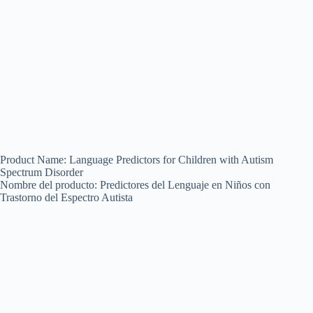
Product Name: Language Predictors for Children with Autism
Spectrum Disorder
Nombre del producto: Predictores del Lenguaje en Niños con
Trastorno del Espectro Autista