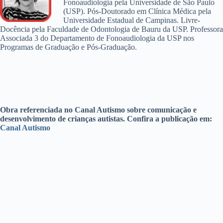
Fonoaudiologia pela Universidade de São Paulo
(USP). Pós-Doutorado em Clínica Médica pela
Universidade Estadual de Campinas. Livre-
Docência pela Faculdade de Odontologia de Bauru da USP. Professora
Associada 3 do Departamento de Fonoaudiologia da USP nos
Programas de Graduação e Pós-Graduação.
Obra referenciada no Canal Autismo sobre comunicação e
desenvolvimento de crianças autistas. Confira a publicação em:
Canal Autismo