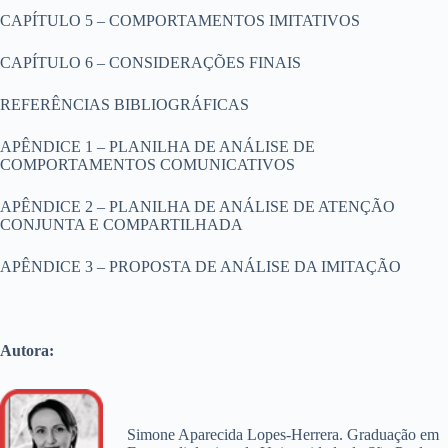
CAPÍTULO 5 – COMPORTAMENTOS IMITATIVOS
CAPÍTULO 6 – CONSIDERAÇÕES FINAIS
REFERÊNCIAS BIBLIOGRÁFICAS
APÊNDICE 1 – PLANILHA DE ANÁLISE DE
COMPORTAMENTOS COMUNICATIVOS
APÊNDICE 2 – PLANILHA DE ANÁLISE DE ATENÇÃO
CONJUNTA E COMPARTILHADA
APÊNDICE 3 – PROPOSTA DE ANÁLISE DA IMITAÇÃO
Autora:
Simone Aparecida Lopes-Herrera. Graduação em