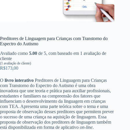
Preditores de Linguagem para Crianças com Transtorno do
Espectro do Autismo
Avaliado como
5.00
de 5, com baseado em
1
avaliação de
cliente
(
1
avaliação de cliente)
R$
173,00
O
livro interativo
Preditores de Linguagem para Crianças
com Transtorno do Espectro do Autismo é uma obra
inovadora que une teoria e prática para auxiliar profissionais,
estudantes e familiares na compreensão dos fatores que
influenciam o desenvolvimento da linguagem em crianças
com TEA. Apresenta uma parte teórica sobre o tema e uma
proposta de observação desses preditores que permitem prever
o sucesso de uma criança na aquisição de linguagem. Essa
proposta de observação dos preditores de linguagem também
está disponibilizada em forma de aplicativo
on-line
.