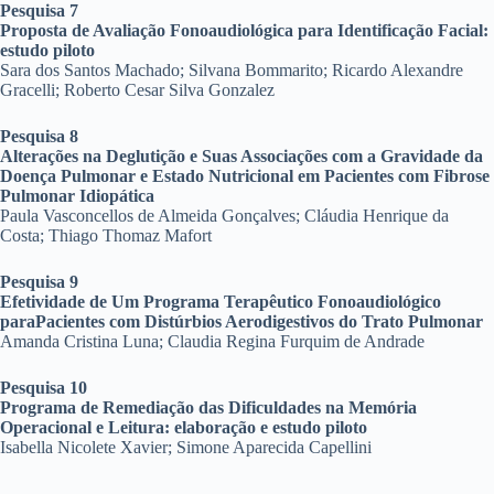
Pesquisa 7
Proposta de Avaliação Fonoaudiológica para Identificação Facial:
estudo piloto
Sara dos Santos Machado; Silvana Bommarito; Ricardo Alexandre
Gracelli; Roberto Cesar Silva Gonzalez
Pesquisa 8
Alterações na Deglutição e Suas Associações com a Gravidade da
Doença Pulmonar e Estado Nutricional em Pacientes com Fibrose
Pulmonar Idiopática
Paula Vasconcellos de Almeida Gonçalves; Cláudia Henrique da
Costa; Thiago Thomaz Mafort
Pesquisa 9
Efetividade de Um Programa Terapêutico Fonoaudiológico
paraPacientes com Distúrbios Aerodigestivos do Trato Pulmonar
Amanda Cristina Luna; Claudia Regina Furquim de Andrade
Pesquisa 10
Programa de Remediação das Dificuldades na Memória
Operacional e Leitura: elaboração e estudo piloto
Isabella Nicolete Xavier; Simone Aparecida Capellini