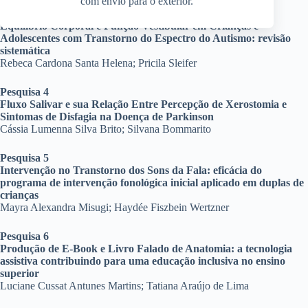
com envio para o exterior.
Pesquisa 3
Equilíbrio Corporal e Função Vestibular em Crianças e
Adolescentes com Transtorno do Espectro do Autismo: revisão
sistemática
Rebeca Cardona Santa Helena; Pricila Sleifer
Pesquisa 4
Fluxo Salivar e sua Relação Entre Percepção de Xerostomia e
Sintomas de Disfagia na Doença de Parkinson
Cássia Lumenna Silva Brito; Silvana Bommarito
Pesquisa 5
Intervenção no Transtorno dos Sons da Fala: eficácia do
programa de intervenção fonológica inicial aplicado em duplas de
crianças
Mayra Alexandra Misugi; Haydée Fiszbein Wertzner
Pesquisa 6
Produção de E-Book e Livro Falado de Anatomia: a tecnologia
assistiva contribuindo para uma educação inclusiva no ensino
superior
Luciane Cussat Antunes Martins; Tatiana Araújo de Lima