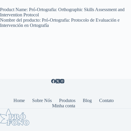
Product Name: Pró-Ortografia: Orthographic Skills Assessment and
Intervention Protocol
Nombre del producto: Pró-Ortografia: Protocolo de Evaluación e
Intervención en Ortografía
Home
Sobre Nós
Produtos
Blog
Contato
Minha conta