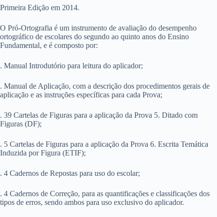
Primeira Edição em 2014.
O Pró-Ortografia é um instrumento de avaliação do desempenho
ortográfico de escolares do segundo ao quinto anos do Ensino
Fundamental, e é composto por:
. Manual Introdutório para leitura do aplicador;
. Manual de Aplicação, com a descrição dos procedimentos gerais de
aplicação e as instruções específicas para cada Prova;
. 39 Cartelas de Figuras para a aplicação da Prova 5. Ditado com
Figuras (DF);
. 5 Cartelas de Figuras para a aplicação da Prova 6. Escrita Temática
Induzida por Figura (ETIF);
. 4 Cadernos de Repostas para uso do escolar;
. 4 Cadernos de Correção, para as quantificações e classificações dos
tipos de erros, sendo ambos para uso exclusivo do aplicador.