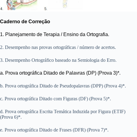
Caderno de Correção
1. Planejamento de Terapia / Ensino da Ortografia.
2. Desempenho nas provas ortográficas / número de acertos.
3. Desempenho Ortográfico baseado na Semiologia do Erro.
a. Prova ortográfica Ditado de Palavras (DP) (Prova 3)*.
b. Prova ortográfica Ditado de Pseudopalavras (DPP) (Prova 4)*.
c. Prova ortográfica Ditado com Figuras (DF) (Prova 5)*.
d. Prova ortográfica Escrita Temática Induzida por Figura (ETIF)
(Prova 6)*.
e. Prova ortográfica Ditado de Frases (DFR) (Prova 7)*.