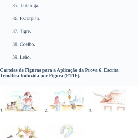
35. Tartaruga.
36. Escorpião.
37. Tigre.
38. Coelho.
39. Leão.
Cartelas de Figuras para a Aplicação da Prova 6. Escrita
Temática Induzida por Figura (ETIF).