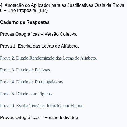
4. Anotação do Aplicador para as Justificativas Orais da Prova
8 – Erro Proposital (EP)
Caderno de Respostas
Provas Ortográficas – Versão Coletiva
Prova 1. Escrita das Letras do Alfabeto.
Prova 2. Ditado Randomizado das Letras do Alfabeto.
Prova 3. Ditado de Palavras.
Prova 4. Ditado de Pseudopalavras.
Prova 5. Ditado com Figuras.
Prova 6. Escrita Temática Induzida por Figura.
Provas Ortográficas – Versão Individual