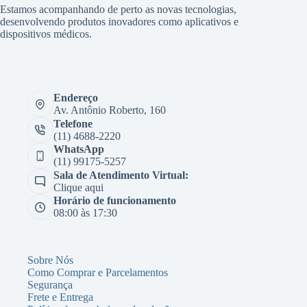
Estamos acompanhando de perto as novas tecnologias,
desenvolvendo produtos inovadores como aplicativos e
dispositivos médicos.
Endereço
Av. Antônio Roberto, 160
Telefone
(11) 4688-2220
WhatsApp
(11) 99175-5257
Sala de Atendimento Virtual:
Clique aqui
Horário de funcionamento
08:00 às 17:30
Sobre Nós
Como Comprar e Parcelamentos
Segurança
Frete e Entrega