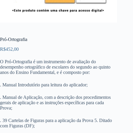
Pró-Ortografia
R$
452,00
O Pró-Ortografia é um instrumento de avaliação do
desempenho ortográfico de escolares do segundo ao quinto
anos do Ensino Fundamental, e é composto por:
. Manual Introdutório para leitura do aplicador;
. Manual de Aplicação, com a descrição dos procedimentos
gerais de aplicação e as instruções específicas para cada
Prova;
. 39 Cartelas de Figuras para a aplicação da Prova 5. Ditado
com Figuras (DF);