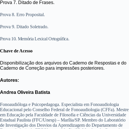
Prova 7. Ditado de Frases.
Prova 8. Erro Proposital.
Prova 9. Ditado Soletrado.
Prova 10. Memória Lexical Ortográfica.
Chave de Acesso
Disponibilização dos arquivos do Caderno de Respostas e do
Caderno de Correção para impressões posteriores.
Autores:
Andrea Oliveira Batista
Fonoaudióloga e Psicopedagoga. Especialista em Fonoaudiologia
Educacional pelo Conselho Federal de Fonoaudiologia (CFFa). Mestre
em Educação pela Faculdade de Filosofia e Ciências da Universidade
Estadual Paulista (FFC/Unesp) – Marília/SP. Membro do Laboratório
de Investigação dos Desvios da Aprendizagem do Departamento de