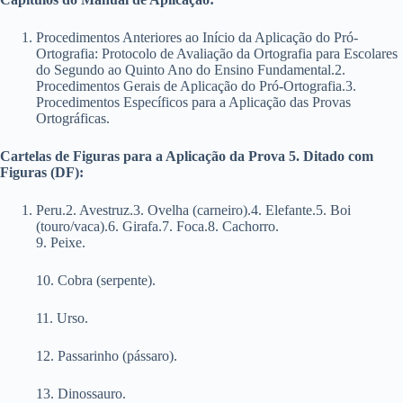
Procedimentos Anteriores ao Início da Aplicação do Pró-
Ortografia: Protocolo de Avaliação da Ortografia para Escolares
do Segundo ao Quinto Ano do Ensino Fundamental.2.
Procedimentos Gerais de Aplicação do Pró-Ortografia.3.
Procedimentos Específicos para a Aplicação das Provas
Ortográficas.
Cartelas de Figuras para a Aplicação da Prova 5. Ditado com
Figuras (DF):
Peru.2. Avestruz.3. Ovelha (carneiro).4. Elefante.5. Boi
(touro/vaca).6. Girafa.7. Foca.8. Cachorro.
9. Peixe.
10. Cobra (serpente).
11. Urso.
12. Passarinho (pássaro).
13. Dinossauro.