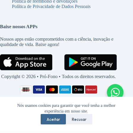
Política de reembolso e devoluções
Política de Privacidade de Dados Pessoais
Baixe nossos APPs
Nossos apps estão comprometidos com a ciência, inovação e
qualidade de vida. Baixe agora!
Copyright © 2026 • Pró-Fono • Todos os direitos reservados.
Nós usamos cookies para garantir que você tenha a melhor
experiência em nosso site.
Aceitar
Recusar