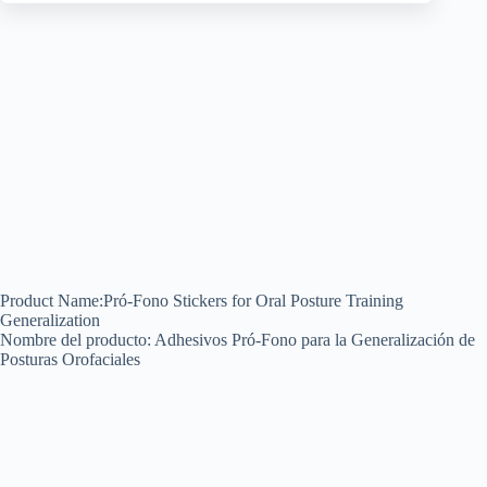
Product Name:Pró-Fono Stickers for Oral Posture Training
Generalization
Nombre del producto: Adhesivos Pró-Fono para la Generalización de
Posturas Orofaciales