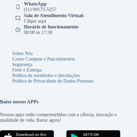
WhatsApp
(11) 99175-5257
Sala de Atendimento Virtual:
Clique aqui
Horário de funcionamento
08:00 às 17:30
Sobre Nós
Como Comprar e Parcelamentos
Segurança
Frete e Entrega
Política de reembolso e devoluções
Política de Privacidade de Dados Pessoais
Baixe nossos APPs
Nossos apps estão comprometidos com a ciência, inovação e
qualidade de vida. Baixe agora!