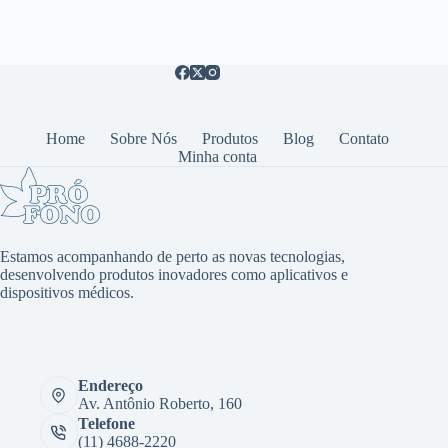
Home
Sobre Nós
Produtos
Blog
Contato
Minha conta
Estamos acompanhando de perto as novas tecnologias,
desenvolvendo produtos inovadores como aplicativos e
dispositivos médicos.
Endereço
Av. Antônio Roberto, 160
Telefone
(11) 4688-2220