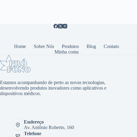
Home
Sobre Nós
Produtos
Blog
Contato
Minha conta
Estamos acompanhando de perto as novas tecnologias,
desenvolvendo produtos inovadores como aplicativos e
dispositivos médicos.
Endereço
Av. Antônio Roberto, 160
Telefone