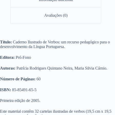
Avaliações (0)
Título:
Caderno Ilustrado de Verbos: um recurso pedagógico para o
desenvolvimento da Língua Portuguesa.
Editora:
Pró-Fono
Autoras:
Patrícia Rodrigues Quintano Neira, Maria Silvia Cárnio.
Número de Páginas:
60
ISBN:
85-85491-65-5
Primeira edição de 2005.
Este material contém 32 cartelas ilustradas de verbos (19,5 cm x 19,5