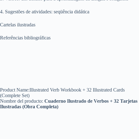
4. Sugestões de atividades: seqüência didática
Cartelas ilustradas
Referências bibliográficas
Product Name:Illustrated Verb Workbook + 32 Illustrated Cards
(Complete Set)
Nombre del producto:
Cuaderno Ilustrado de Verbos + 32 Tarjetas
Ilustradas (Obra Completa)