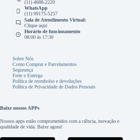
(11) 4688-2220
WhatsApp
(11) 99175-5257
Sala de Atendimento Virtual:
Clique aqui
Horário de funcionamento
08:00 às 17:30
Sobre Nós
Como Comprar e Parcelamentos
Segurança
Frete e Entrega
Política de reembolso e devoluções
Política de Privacidade de Dados Pessoais
Baixe nossos APPs
Nossos apps estão comprometidos com a ciência, inovação e
qualidade de vida. Baixe agora!