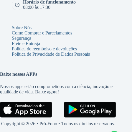
Horário de funcionamento
08:00 às 17:30
Sobre Nós
Como Comprar e Parcelamentos
Segurança
Frete e Entrega
Política de reembolso e devoluções
Política de Privacidade de Dados Pessoais
Baixe nossos APPs
Nossos apps estão comprometidos com a ciência, inovação e
qualidade de vida. Baixe agora!
Copyright © 2026 • Pró-Fono • Todos os direitos reservados.