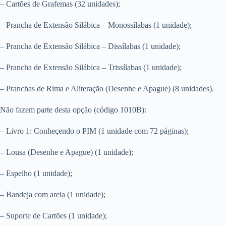
– Cartões de Grafemas (32 unidades);
– Prancha de Extensão Silábica – Monossílabas (1 unidade);
– Prancha de Extensão Silábica – Dissílabas (1 unidade);
– Prancha de Extensão Silábica – Trissílabas (1 unidade);
– Pranchas de Rima e Aliteração (Desenhe e Apague) (8 unidades).
Não fazem parte desta opção (código 1010B):
– Livro 1: Conheçendo o PIM (1 unidade com 72 páginas);
– Lousa (Desenhe e Apague) (1 unidade);
– Espelho (1 unidade);
– Bandeja com areia (1 unidade);
– Suporte de Cartões (1 unidade);