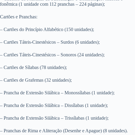
fonêmica (1 unidade com 112 pranchas – 224 páginas);
Cartões e Pranchas:
– Cartões do Princípio Alfabético (150 unidades);
– Cartões Táteis-Cinestésicos – Surdos (6 unidades);
– Cartões Táteis-Cinestésicos – Sonoros (24 unidades);
– Cartões de Sílabas (78 unidades);
– Cartões de Grafemas (32 unidades);
– Prancha de Extensão Silábica – Monossílabas (1 unidade);
– Prancha de Extensão Silábica – Dissílabas (1 unidade);
– Prancha de Extensão Silábica – Trissílabas (1 unidade);
– Pranchas de Rima e Aliteração (Desenhe e Apague) (8 unidades).