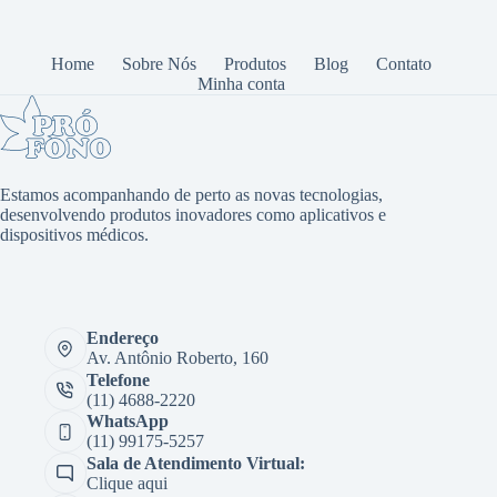
Home
Sobre Nós
Produtos
Blog
Contato
Minha conta
Estamos acompanhando de perto as novas tecnologias,
desenvolvendo produtos inovadores como aplicativos e
dispositivos médicos.
Endereço
Av. Antônio Roberto, 160
Telefone
(11) 4688-2220
WhatsApp
(11) 99175-5257
Sala de Atendimento Virtual:
Clique aqui