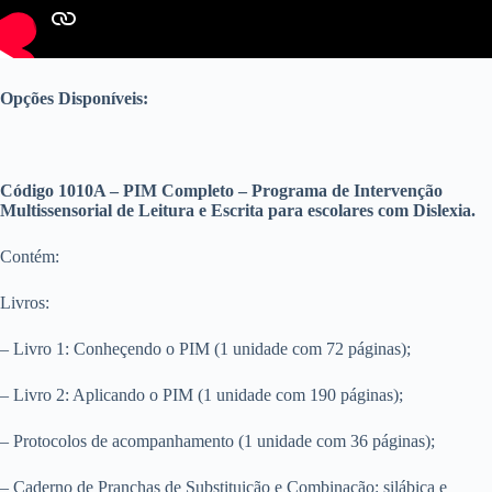
Opções Disponíveis:
Código 1010A – PIM Completo – Programa de Intervenção
Multissensorial de Leitura e Escrita para escolares com Dislexia.
Contém:
Livros:
– Livro 1: Conheçendo o PIM (1 unidade com 72 páginas);
– Livro 2: Aplicando o PIM (1 unidade com 190 páginas);
– Protocolos de acompanhamento (1 unidade com 36 páginas);
– Caderno de Pranchas de Substituição e Combinação: silábica e