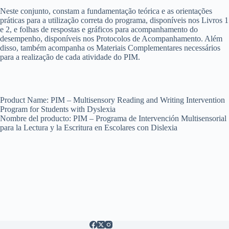
Neste conjunto, constam a fundamentação teórica e as orientações
práticas para a utilização correta do programa, disponíveis nos Livros 1
e 2, e folhas de respostas e gráficos para acompanhamento do
desempenho, disponíveis nos Protocolos de Acompanhamento. Além
disso, também acompanha os Materiais Complementares necessários
para a realização de cada atividade do PIM.
Product Name: PIM – Multisensory Reading and Writing Intervention
Program for Students with Dyslexia
Nombre del producto: PIM – Programa de Intervención Multisensorial
para la Lectura y la Escritura en Escolares con Dislexia