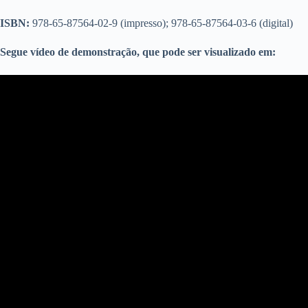
ISBN:
978-65-87564-02-9 (impresso); 978-65-87564-03-6 (digital)
Segue vídeo de demonstração, que pode ser visualizado em: