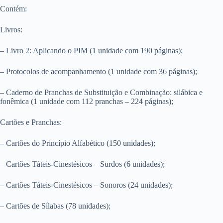
Contém:
Livros:
– Livro 2: Aplicando o PIM (1 unidade com 190 páginas);
– Protocolos de acompanhamento (1 unidade com 36 páginas);
– Caderno de Pranchas de Substituição e Combinação: silábica e
fonêmica (1 unidade com 112 pranchas – 224 páginas);
Cartões e Pranchas:
– Cartões do Princípio Alfabético (150 unidades);
– Cartões Táteis-Cinestésicos – Surdos (6 unidades);
– Cartões Táteis-Cinestésicos – Sonoros (24 unidades);
– Cartões de Sílabas (78 unidades);