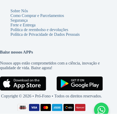
Sobre Nós
Como Comprar e Parcelamentos
Segurança
Frete e Entrega
Política de reembolso e devoluções
Política de Privacidade de Dados Pessoais
Baixe nossos APPs
Nossos apps estão comprometidos com a ciência, inovação e
qualidade de vida. Baixe agora!
Copyright © 2026 • Pró-Fono • Todos os direitos reservados.