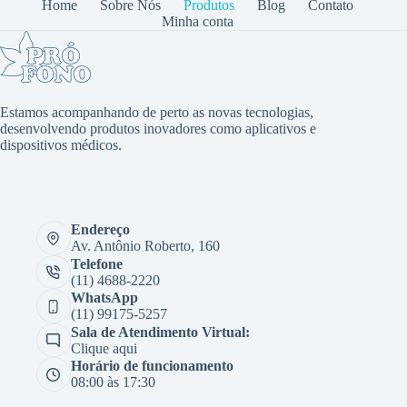
Home
Sobre Nós
Produtos
Blog
Contato
Minha conta
Estamos acompanhando de perto as novas tecnologias,
desenvolvendo produtos inovadores como aplicativos e
dispositivos médicos.
Endereço
Av. Antônio Roberto, 160
Telefone
(11) 4688-2220
WhatsApp
(11) 99175-5257
Sala de Atendimento Virtual:
Clique aqui
Horário de funcionamento
08:00 às 17:30