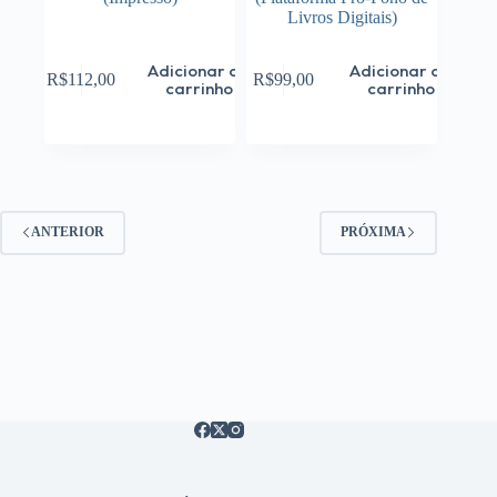
Livros Digitais)
Adicionar ao
Adicionar ao
R$
112,00
R$
99,00
carrinho
carrinho
ANTERIOR
PRÓXIMA