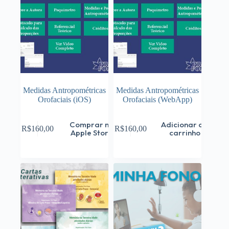
Medidas Antropométricas
Medidas Antropométricas
Orofaciais (iOS)
Orofaciais (WebApp)
Comprar na
Adicionar ao
R$
160,00
R$
160,00
Apple Store
carrinho