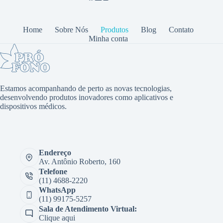
Home
Sobre Nós
Produtos
Blog
Contato
Minha conta
Estamos acompanhando de perto as novas tecnologias,
desenvolvendo produtos inovadores como aplicativos e
dispositivos médicos.
Endereço
Av. Antônio Roberto, 160
Telefone
(11) 4688-2220
WhatsApp
(11) 99175-5257
Sala de Atendimento Virtual:
Clique aqui