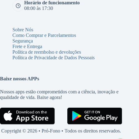
Horário de funcionamento
08:00 às 17:30
Sobre Nós
Como Comprar e Parcelamentos
Segurança
Frete e Entrega
Política de reembolso e devoluções
Política de Privacidade de Dados Pessoais
Baixe nossos APPs
Nossos apps estão comprometidos com a ciência, inovação e
qualidade de vida. Baixe agora!
Copyright © 2026 • Pró-Fono • Todos os direitos reservados.